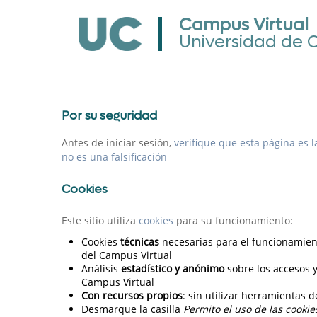
Campus Virtual
Universidad de Cantabria
Por su seguridad
Antes de iniciar sesión,
verifique que esta página es 
no es una falsificación
Cookies
Este sitio utiliza
cookies
para su funcionamiento:
Cookies
técnicas
necesarias para el funcionamien
del Campus Virtual
Análisis
estadístico y anónimo
sobre los accesos 
Campus Virtual
Con recursos propios
: sin utilizar herramientas d
Desmarque la casilla
Permito el uso de las cookie