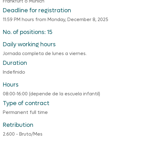
Frankfurt o Munich
Deadline for registration
11:59 PM hours from Monday, December 8, 2025
No. of positions: 15
Daily working hours
Jornada completa de lunes a viernes.
Duration
Indefinido
Hours
08:00-16:00 (depende de la escuela infantil)
Type of contract
Permanent full time
Retribution
2.600 - Bruto/Mes