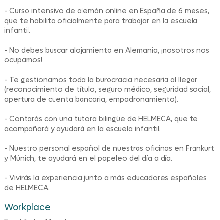
- Curso intensivo de alemán online en España de 6 meses,
que te habilita oficialmente para trabajar en la escuela
infantil.
- No debes buscar alojamiento en Alemania, ¡nosotros nos
ocupamos!
- Te gestionamos toda la burocracia necesaria al llegar
(reconocimiento de título, seguro médico, seguridad social,
apertura de cuenta bancaria, empadronamiento).
- Contarás con una tutora bilingüe de HELMECA, que te
acompañará y ayudará en la escuela infantil.
- Nuestro personal español de nuestras oficinas en Frankurt
y Múnich, te ayudará en el papeleo del día a día.
- Vivirás la experiencia junto a más educadores españoles
de HELMECA.
Workplace