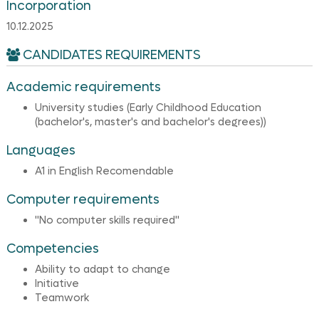
Incorporation
10.12.2025
CANDIDATES REQUIREMENTS
Academic requirements
University studies (Early Childhood Education
(bachelor's, master's and bachelor's degrees))
Languages
A1 in English Recomendable
Computer requirements
"No computer skills required"
Competencies
Ability to adapt to change
Initiative
Teamwork