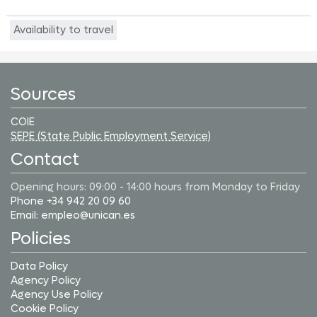
Availability to travel
Sources
COIE
SEPE (State Public Employment Service)
Contact
Opening hours: 09:00 - 14:00 hours from Monday to Friday
Phone +34 942 20 09 60
Email: empleo@unican.es
Policies
Data Policy
Agency Policy
Agency Use Policy
Cookie Policy