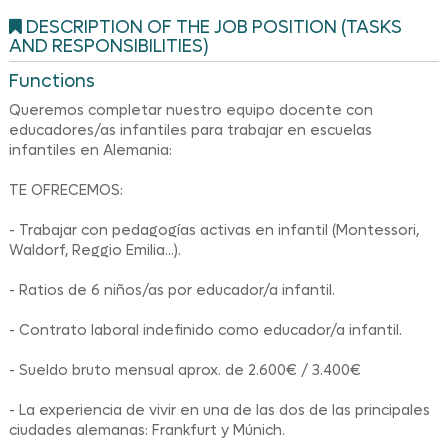
DESCRIPTION OF THE JOB POSITION (TASKS
AND RESPONSIBILITIES)
Functions
Queremos completar nuestro equipo docente con
educadores/as infantiles para trabajar en escuelas
infantiles en Alemania:
TE OFRECEMOS:
- Trabajar con pedagogías activas en infantil (Montessori,
Waldorf, Reggio Emilia...).
- Ratios de 6 niños/as por educador/a infantil.
- Contrato laboral indefinido como educador/a infantil.
- Sueldo bruto mensual aprox. de 2.600€ / 3.400€
- La experiencia de vivir en una de las dos de las principales
ciudades alemanas: Frankfurt y Múnich.