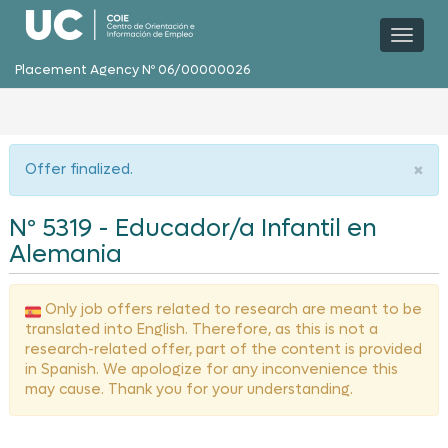
Toggl
naviga
Placement Agency Nº 06/00000026
×
Offer finalized.
Nº 5319 - Educador/a Infantil en
Alemania
Only job offers related to research are meant to be
translated into English. Therefore, as this is not a
research-related offer, part of the content is provided
in Spanish. We apologize for any inconvenience this
may cause. Thank you for your understanding.