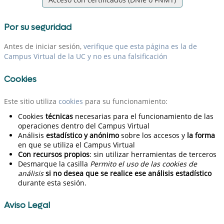
Por su seguridad
Antes de iniciar sesión,
verifique que esta página es la de
Campus Virtual de la UC y no es una falsificación
Cookies
Este sitio utiliza
cookies
para su funcionamiento:
Cookies
técnicas
necesarias para el funcionamiento de las
operaciones dentro del Campus Virtual
Análisis
estadístico y anónimo
sobre los accesos y
la forma
en que se utiliza el Campus Virtual
Con recursos propios
: sin utilizar herramientas de terceros
Desmarque la casilla
Permito el uso de las cookies de
análisis
si no desea que se realice ese análisis estadístico
durante esta sesión.
Aviso Legal