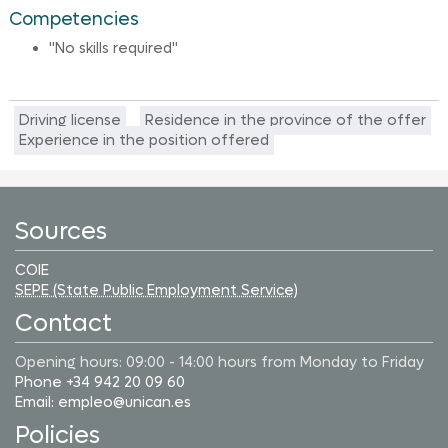
Competencies
"No skills required"
Driving license
Residence in the province of the offer
Experience in the position offered
Sources
COIE
SEPE (State Public Employment Service)
Contact
Opening hours: 09:00 - 14:00 hours from Monday to Friday
Phone +34 942 20 09 60
Email: empleo@unican.es
Policies