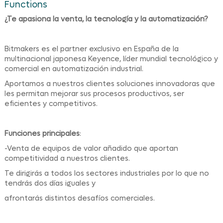
Functions
¿Te apasiona la venta, la tecnología y la automatización?
Bitmakers es el partner exclusivo en España de la
multinacional japonesa Keyence, líder mundial tecnológico y
comercial en automatización industrial.
Aportamos a nuestros clientes soluciones innovadoras que
les permitan mejorar sus procesos productivos, ser
eficientes y competitivos.
Funciones principales
:
-Venta de equipos de valor añadido que aportan
competitividad a nuestros clientes.
Te dirigirás a todos los sectores industriales por lo que no
tendrás dos días iguales y
afrontarás distintos desafíos comerciales.