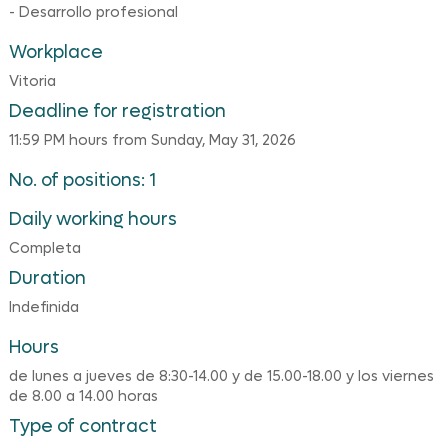
- Desarrollo profesional
Workplace
Vitoria
Deadline for registration
11:59 PM hours from Sunday, May 31, 2026
No. of positions: 1
Daily working hours
Completa
Duration
Indefinida
Hours
de lunes a jueves de 8:30-14.00 y de 15.00-18.00 y los viernes
de 8.00 a 14.00 horas
Type of contract