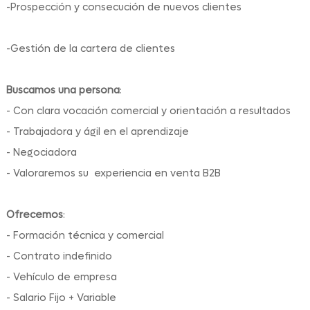
-Prospección y consecución de nuevos clientes
-Gestión de la cartera de clientes
Buscamos una persona
:
- Con clara vocación comercial y orientación a resultados
- Trabajadora y ágil en el aprendizaje
- Negociadora
- Valoraremos su experiencia en venta B2B
Ofrecemos
:
- Formación técnica y comercial
- Contrato indefinido
- Vehículo de empresa
- Salario Fijo + Variable