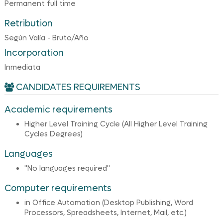
Permanent full time
Retribution
Según Valía - Bruto/Año
Incorporation
Inmediata
CANDIDATES REQUIREMENTS
Academic requirements
Higher Level Training Cycle (All Higher Level Training
Cycles Degrees)
Languages
"No languages required"
Computer requirements
in Office Automation (Desktop Publishing, Word
Processors, Spreadsheets, Internet, Mail, etc.)