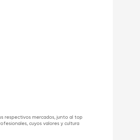
us respectivos mercados, junto al top
ofesionales, cuyos valores y cultura