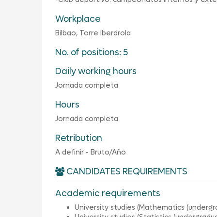
Workplace
Bilbao, Torre Iberdrola
No. of positions: 5
Daily working hours
Jornada completa
Hours
Jornada completa
Retribution
A definir - Bruto/Año
CANDIDATES REQUIREMENTS
Academic requirements
University studies (Mathematics (undergr