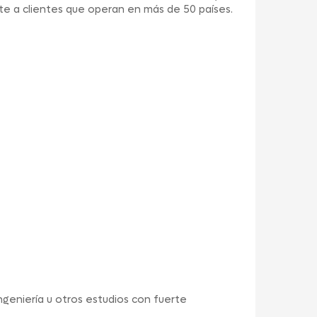
nte a clientes que operan en más de 50 países.
ngeniería u otros estudios con fuerte