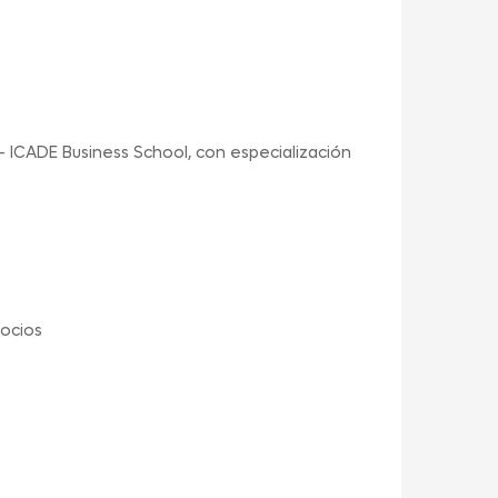
 ICADE Business School, con especialización
socios