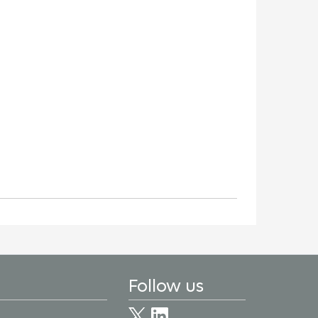
Follow us