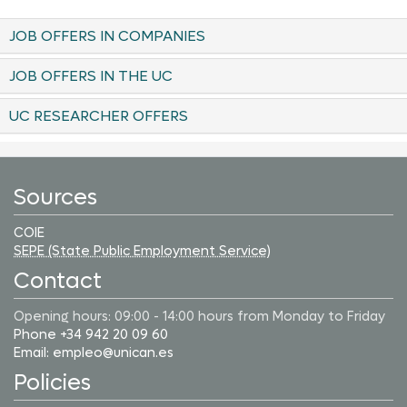
JOB OFFERS IN COMPANIES
JOB OFFERS IN THE UC
UC RESEARCHER OFFERS
Sources
COIE
SEPE (State Public Employment Service)
Contact
Opening hours: 09:00 - 14:00 hours from Monday to Friday
Phone +34 942 20 09 60
Email: empleo@unican.es
Policies