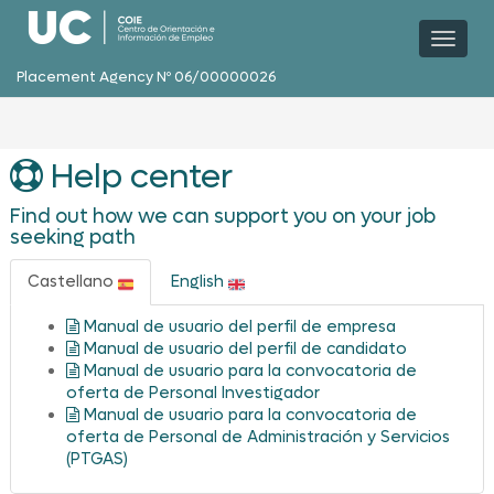
Toggl
naviga
Placement Agency Nº 06/00000026
Help center
Find out how we can support you on your job
seeking path
Castellano
English
Manual de usuario del perfil de empresa
Manual de usuario del perfil de candidato
Manual de usuario para la convocatoria de
oferta de Personal Investigador
Manual de usuario para la convocatoria de
oferta de Personal de Administración y Servicios
(PTGAS)