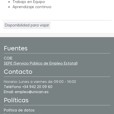
Trabajo en Equipo
Aprendizaje continuo
Disponibilidad para viajar
Fuentes
COIE
SEPE (Servicio Público de Empleo Estatal)
Contacto
Horario: Lunes a viernes de 09:00 - 14:00
Teléfono +34 942 20 09 60
Email: empleo@unican.es
Políticas
Política de datos