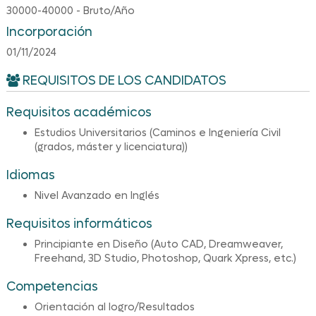
30000-40000 - Bruto/Año
Incorporación
01/11/2024
REQUISITOS DE LOS CANDIDATOS
Requisitos académicos
Estudios Universitarios (Caminos e Ingeniería Civil
(grados, máster y licenciatura))
Idiomas
Nivel Avanzado en Inglés
Requisitos informáticos
Principiante en Diseño (Auto CAD, Dreamweaver,
Freehand, 3D Studio, Photoshop, Quark Xpress, etc.)
Competencias
Orientación al logro/Resultados