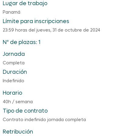
Lugar de trabajo
Panamá
Límite para inscripciones
23:59 horas del jueves, 31 de octubre de 2024
Nº de plazas: 1
Jornada
Completa
Duración
Indefinido
Horario
40h / semana
Tipo de contrato
Contrato indefinido jornada completa
Retribución