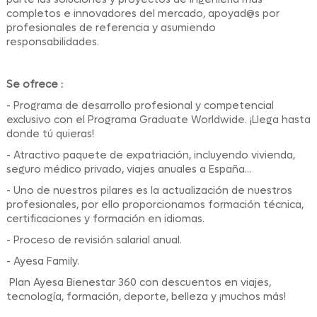
completos e innovadores del mercado, apoyad@s por
profesionales de referencia y asumiendo
responsabilidades.
Se ofrece :
- Programa de desarrollo profesional y competencial
exclusivo con el Programa Graduate Worldwide. ¡Llega hasta
donde tú quieras!
- Atractivo paquete de expatriación, incluyendo vivienda,
seguro médico privado, viajes anuales a España...
- Uno de nuestros pilares es la actualización de nuestros
profesionales, por ello proporcionamos formación técnica,
certificaciones y formación en idiomas.
- Proceso de revisión salarial anual.
- Ayesa Family.
Plan Ayesa Bienestar 360 con descuentos en viajes,
tecnología, formación, deporte, belleza y ¡muchos más!