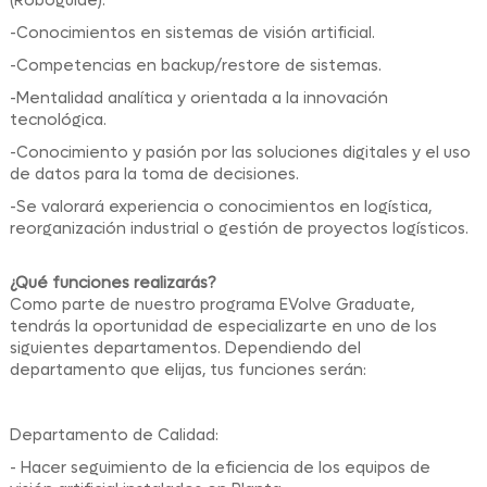
(Roboguide).
-Conocimientos en sistemas de visión artificial.
-Competencias en backup/restore de sistemas.
-Mentalidad analítica y orientada a la innovación
tecnológica.
-Conocimiento y pasión por las soluciones digitales y el uso
de datos para la toma de decisiones.
-Se valorará experiencia o conocimientos en logística,
reorganización industrial o gestión de proyectos logísticos.
¿Qué funciones realizarás?
Como parte de nuestro programa EVolve Graduate,
tendrás la oportunidad de especializarte en uno de los
siguientes departamentos. Dependiendo del
departamento que elijas, tus funciones serán:
Departamento de Calidad:
- Hacer seguimiento de la eficiencia de los equipos de