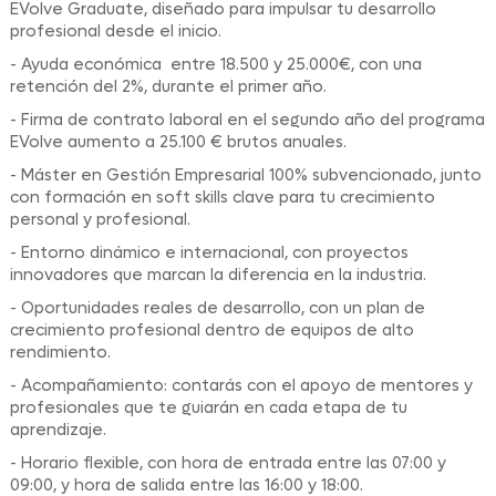
EVolve Graduate, diseñado para impulsar tu desarrollo
profesional desde el inicio.
- Ayuda económica entre 18.500 y 25.000€, con una
retención del 2%, durante el primer año.
- Firma de contrato laboral en el segundo año del programa
EVolve aumento a 25.100 € brutos anuales.
- Máster en Gestión Empresarial 100% subvencionado, junto
con formación en soft skills clave para tu crecimiento
personal y profesional.
- Entorno dinámico e internacional, con proyectos
innovadores que marcan la diferencia en la industria.
- Oportunidades reales de desarrollo, con un plan de
crecimiento profesional dentro de equipos de alto
rendimiento.
- Acompañamiento: contarás con el apoyo de mentores y
profesionales que te guiarán en cada etapa de tu
aprendizaje.
- Horario flexible, con hora de entrada entre las 07:00 y
09:00, y hora de salida entre las 16:00 y 18:00.