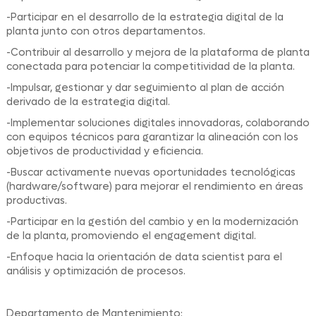
-Participar en el desarrollo de la estrategia digital de la
planta junto con otros departamentos.
-Contribuir al desarrollo y mejora de la plataforma de planta
conectada para potenciar la competitividad de la planta.
-Impulsar, gestionar y dar seguimiento al plan de acción
derivado de la estrategia digital.
-Implementar soluciones digitales innovadoras, colaborando
con equipos técnicos para garantizar la alineación con los
objetivos de productividad y eficiencia.
-Buscar activamente nuevas oportunidades tecnológicas
(hardware/software) para mejorar el rendimiento en áreas
productivas.
-Participar en la gestión del cambio y en la modernización
de la planta, promoviendo el engagement digital.
-Enfoque hacia la orientación de data scientist para el
análisis y optimización de procesos.
Departamento de Mantenimiento: