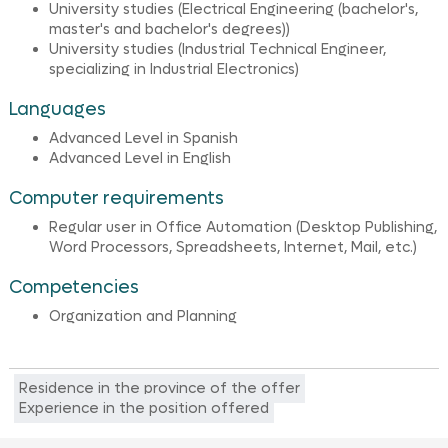
University studies (Electrical Engineering (bachelor's,
master's and bachelor's degrees))
University studies (Industrial Technical Engineer,
specializing in Industrial Electronics)
Languages
Advanced Level in Spanish
Advanced Level in English
Computer requirements
Regular user in Office Automation (Desktop Publishing,
Word Processors, Spreadsheets, Internet, Mail, etc.)
Competencies
Organization and Planning
Residence in the province of the offer
Experience in the position offered