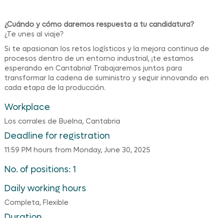
¿Cuándo y cómo daremos respuesta a tu candidatura?
¿Te unes al viaje?
Si te apasionan los retos logísticos y la mejora continua de
procesos dentro de un entorno industrial, ¡te estamos
esperando en Cantabria! Trabajaremos juntos para
transformar la cadena de suministro y seguir innovando en
cada etapa de la producción.
Workplace
Los corrales de Buelna, Cantabria
Deadline for registration
11:59 PM hours from Monday, June 30, 2025
No. of positions: 1
Daily working hours
Completa, Flexible
Duration