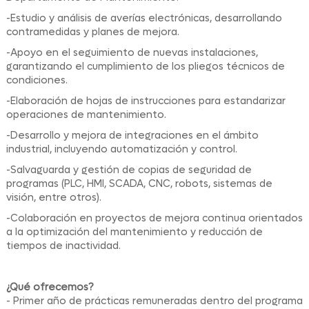
-Estudio y análisis de averías electrónicas, desarrollando
contramedidas y planes de mejora.
-Apoyo en el seguimiento de nuevas instalaciones,
garantizando el cumplimiento de los pliegos técnicos de
condiciones.
-Elaboración de hojas de instrucciones para estandarizar
operaciones de mantenimiento.
-Desarrollo y mejora de integraciones en el ámbito
industrial, incluyendo automatización y control.
-Salvaguarda y gestión de copias de seguridad de
programas (PLC, HMI, SCADA, CNC, robots, sistemas de
visión, entre otros).
-Colaboración en proyectos de mejora continua orientados
a la optimización del mantenimiento y reducción de
tiempos de inactividad.
¿Qué ofrecemos?
- Primer año de prácticas remuneradas dentro del programa