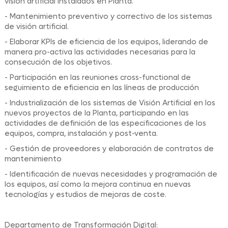
visión artificial instalados en Planta.
- Mantenimiento preventivo y correctivo de los sistemas
de visión artificial.
- Elaborar KPIs de eficiencia de los equipos, liderando de
manera pro-activa las actividades necesarias para la
consecución de los objetivos.
- Participación en las reuniones cross-functional de
seguimiento de eficiencia en las líneas de producción
- Industrialización de los sistemas de Visión Artificial en los
nuevos proyectos de la Planta, participando en las
actividades de definición de las especificaciones de los
equipos, compra, instalación y post-venta.
- Gestión de proveedores y elaboración de contratos de
mantenimiento
- Identificación de nuevas necesidades y programación de
los equipos, así como la mejora continua en nuevas
tecnologías y estudios de mejoras de coste.
Departamento de Transformación Digital: