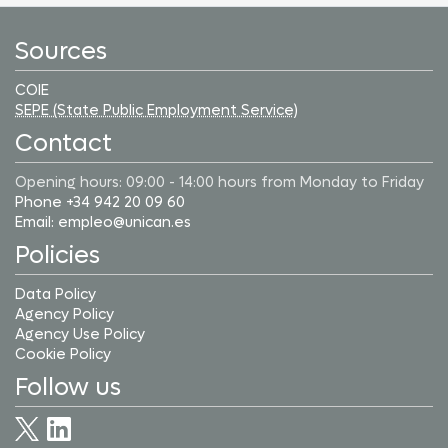
Sources
COIE
SEPE (State Public Employment Service)
Contact
Opening hours: 09:00 - 14:00 hours from Monday to Friday
Phone +34 942 20 09 60
Email: empleo@unican.es
Policies
Data Policy
Agency Policy
Agency Use Policy
Cookie Policy
Follow us