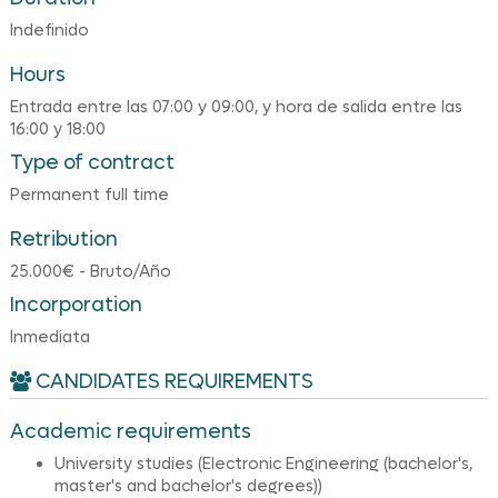
Indefinido
Hours
Entrada entre las 07:00 y 09:00, y hora de salida entre las
16:00 y 18:00
Type of contract
Permanent full time
Retribution
25.000€ - Bruto/Año
Incorporation
Inmediata
CANDIDATES REQUIREMENTS
Academic requirements
University studies (Electronic Engineering (bachelor's,
master's and bachelor's degrees))