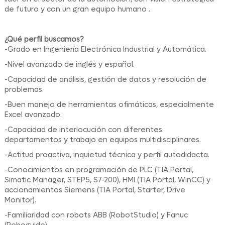
de futuro y con un gran equipo humano .
¿Qué perfil buscamos?
-Grado en Ingeniería Electrónica Industrial y Automática.
-Nivel avanzado de inglés y español.
-Capacidad de análisis, gestión de datos y resolución de
problemas.
-Buen manejo de herramientas ofimáticas, especialmente
Excel avanzado.
-Capacidad de interlocución con diferentes
departamentos y trabajo en equipos multidisciplinares.
-Actitud proactiva, inquietud técnica y perfil autodidacta.
-Conocimientos en programación de PLC (TIA Portal,
Simatic Manager, STEP5, S7-200), HMI (TIA Portal, WinCC) y
accionamientos Siemens (TIA Portal, Starter, Drive
Monitor).
-Familiaridad con robots ABB (RobotStudio) y Fanuc