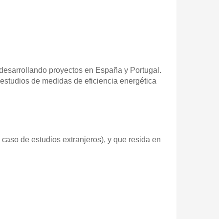
 desarrollando proyectos en España y Portugal.
 estudios de medidas de eficiencia energética
n caso de estudios extranjeros), y que resida en