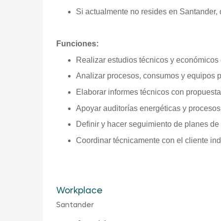
Si actualmente no resides en Santander,
Funciones:
Realizar estudios técnicos y económicos 
Analizar procesos, consumos y equipos pa
Elaborar informes técnicos con propuesta
Apoyar auditorías energéticas y procesos
Definir y hacer seguimiento de planes de 
Coordinar técnicamente con el cliente indu
Workplace
Santander